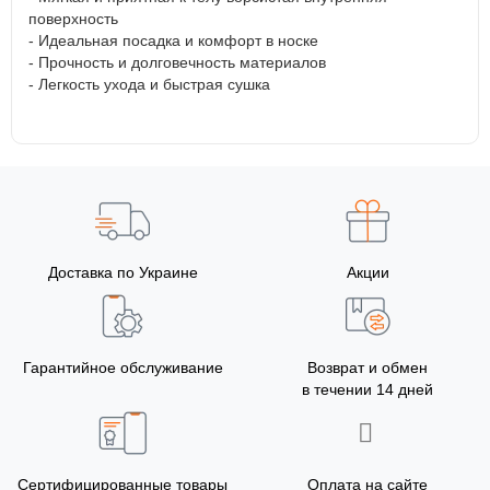
поверхность
- Идеальная посадка и комфорт в носке
- Прочность и долговечность материалов
- Легкость ухода и быстрая сушка
Доставка по Украине
Акции
Гарантийное обслуживание
Возврат и обмен
в течении 14 дней
Сертифицированные товары
Оплата на сайте