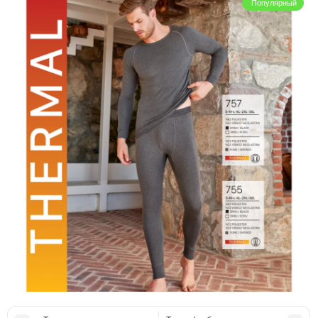
Популярный