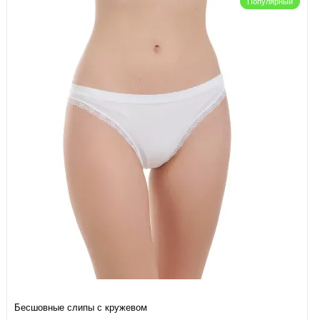
Популярный
Бесшовные слипы с кружевом