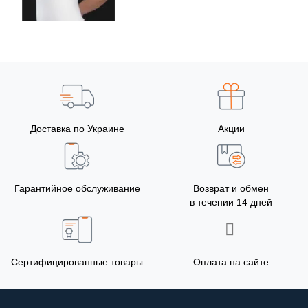
Доставка по Украине
Акции
Гарантийное обслуживание
Возврат и обмен
в течении 14 дней
Сертифицированные товары
Оплата на сайте