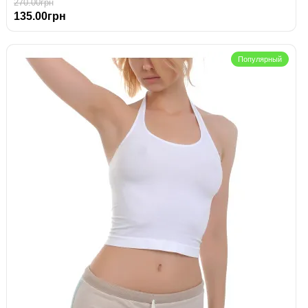
270.00грн
135.00грн
Популярный