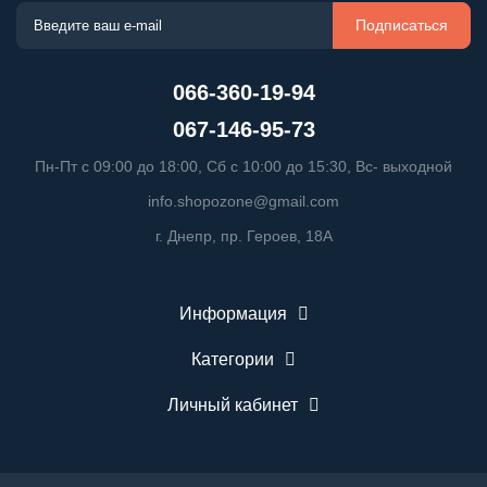
Подписаться
066-360-19-94
067-146-95-73
Пн-Пт с 09:00 до 18:00, Сб с 10:00 до 15:30, Вс- выходной
info.shopozone@gmail.com
г. Днепр, пр. Героев, 18А
Информация
Категории
Личный кабинет