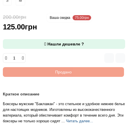
S
M
200.00грн
-38 %
Ваша cкидка
75.00грн
125.00грн
Нашли дешевле ?
Продано
Краткое описание
Боксеры мужские "Баклажан" - это стильное и удобное нижнее белье
для настоящих модников. Изготовлены из высококачественного
материала, который обеспечивает комфорт в течение всего дня. Эти
боксеры не только хорошо сидят ...
Читать далее...