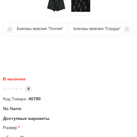
Боксеры мужские "Пончик"
Боксеры мужские "Сердца"
В наличии
0
Код Товара:
40790
No Name
Доступные варианты
Размер