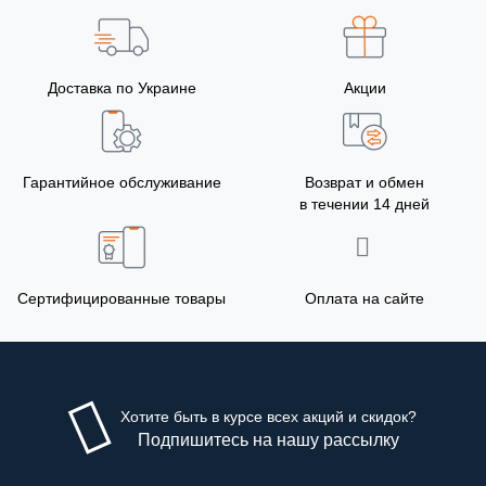
Доставка по Украине
Акции
Гарантийное обслуживание
Возврат и обмен
в течении 14 дней
Сертифицированные товары
Оплата на сайте
Хотите быть в курсе всех акций и скидок?
Подпишитесь на нашу рассылку