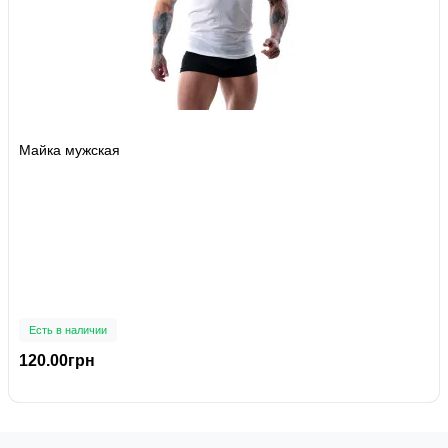
Майка мужская
Есть в наличии
120.00грн