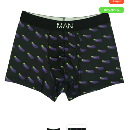
Акция
Популярный