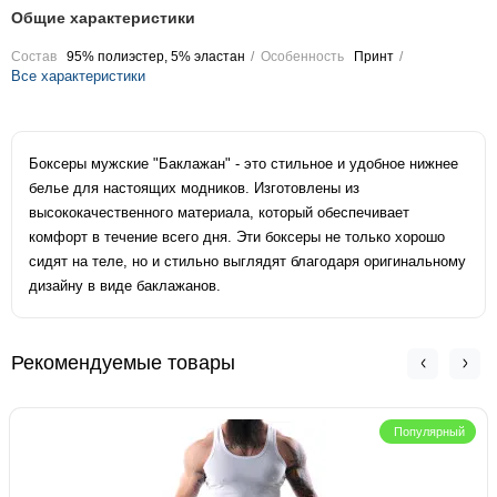
Общие характеристики
Состав
95% полиэстер, 5% эластан
Особенность
Принт
Все характеристики
Боксеры мужские "Баклажан" - это стильное и удобное нижнее
белье для настоящих модников. Изготовлены из
высококачественного материала, который обеспечивает
комфорт в течение всего дня. Эти боксеры не только хорошо
сидят на теле, но и стильно выглядят благодаря оригинальному
дизайну в виде баклажанов.
Рекомендуемые товары
Популярный