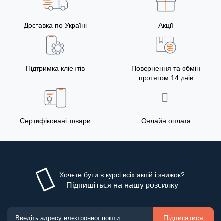
Доставка по Україні
Акції
Підтримка кліентів
Повернення та обмін
протягом 14 днів
Сертифіковані товари
Онлайн оплата
Хочете бути в курсі всіх акцій і знижок?
Підпишіться на нашу розсилку
Підписатися