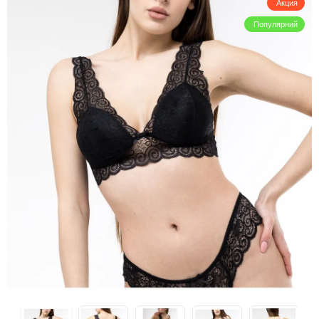
Акция
Популярний