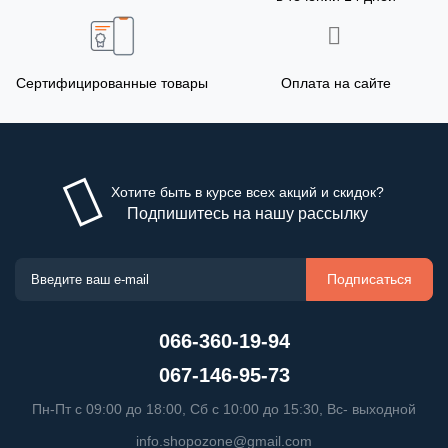
Сертифицированные товары
Оплата на сайте
Хотите быть в курсе всех акций и скидок?
Подпишитесь на нашу рассылку
Подписаться
066-360-19-94
067-146-95-73
Пн-Пт с 09:00 до 18:00, Сб с 10:00 до 15:30, Вс- выходной
info.shopozone@gmail.com