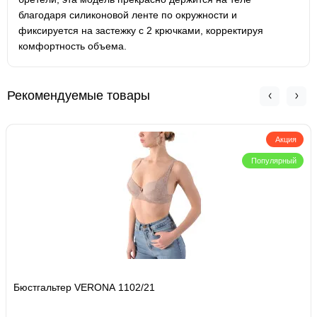
благодаря силиконовой ленте по окружности и
фиксируется на застежку с 2 крючками, корректируя
комфортность объема.
Рекомендуемые товары
Акция
Популярный
Бюстгальтер VERONA 1102/21