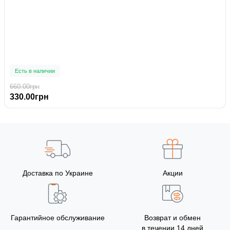
Есть в наличии
660.00грн
330.00грн
Доставка по Украине
Акции
Гарантийное обслуживание
Возврат и обмен
в течении 14 дней