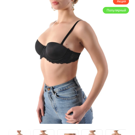
Акция
Популярный