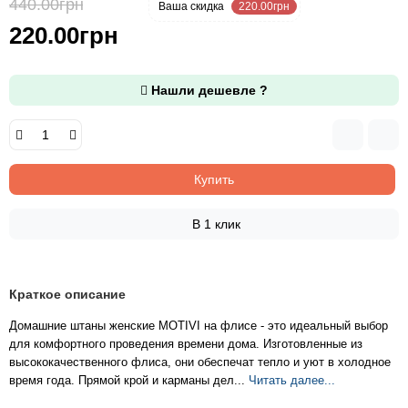
440.00грн
-50 %
Ваша cкидка
220.00грн
220.00грн
Нашли дешевле ?
Купить
В 1 клик
Краткое описание
Домашние штаны женские MOTIVI на флисе - это идеальный выбор
для комфортного проведения времени дома. Изготовленные из
высококачественного флиса, они обеспечат тепло и уют в холодное
время года. Прямой крой и карманы дел...
Читать далее...