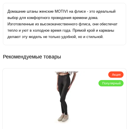
Домашние штаны женские MOTIVI на флисе - это идеальный
выбор для комфортного проведения времени дома.
Изготовленные из высококачественного флиса, они обеспечат
тепло и уют в холодное время года. Прямой крой и карманы
делают эту модель не только удобной, но и стильной.
Рекомендуемые товары
Акция
Популярный