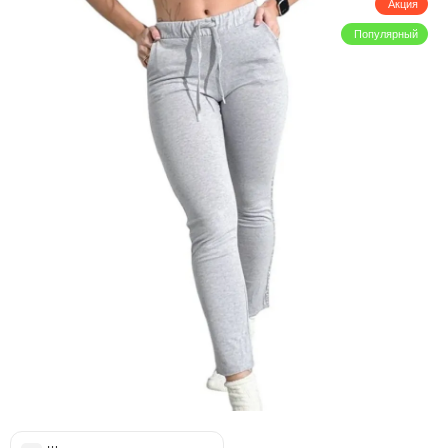
Акция
Популярный