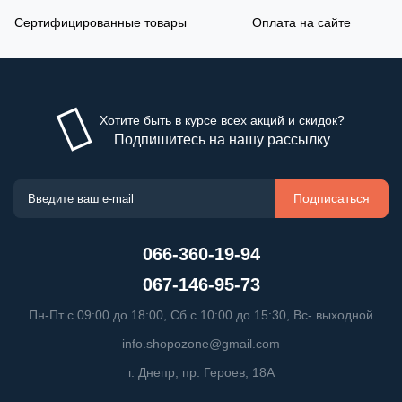
Сертифицированные товары
Оплата на сайте
Хотите быть в курсе всех акций и скидок?
Подпишитесь на нашу рассылку
Подписаться
066-360-19-94
067-146-95-73
Пн-Пт с 09:00 до 18:00, Сб с 10:00 до 15:30, Вс- выходной
info.shopozone@gmail.com
г. Днепр, пр. Героев, 18А