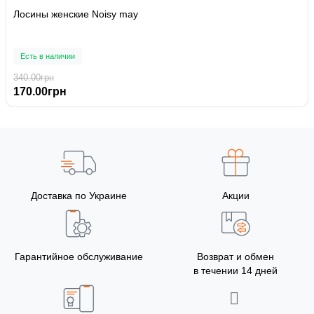
Лосины женские Noisy may
Есть в наличии
340.00грн
170.00грн
Доставка по Украине
Акции
Гарантийное обслуживание
Возврат и обмен
в течении 14 дней