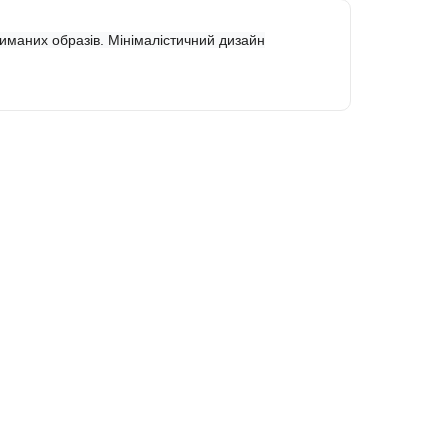
триманих образів. Мінімалістичний дизайн