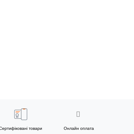
Сертифіковані товари
Онлайн оплата