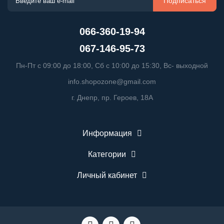
Подписаться
066-360-19-94
067-146-95-73
Пн-Пт с 09:00 до 18:00, Сб с 10:00 до 15:30, Вс- выходной
info.shopozone@gmail.com
г. Днепр, пр. Героев, 18А
Информация
Категории
Личный кабинет