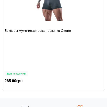
Боксеры мужские,широкая резинка Ozone
Есть в наличии
265.00грн