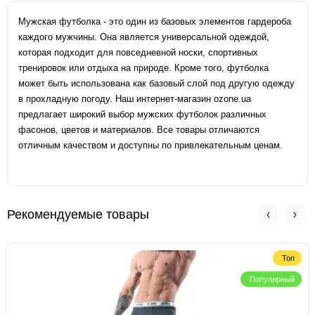
Мужская футболка - это один из базовых элементов гардероба
каждого мужчины. Она является универсальной одеждой,
которая подходит для повседневной носки, спортивных
тренировок или отдыха на природе. Кроме того, футболка
может быть использована как базовый слой под другую одежду
в прохладную погоду. Наш интернет-магазин ozone.ua
предлагает широкий выбор мужских футболок различных
фасонов, цветов и материалов. Все товары отличаются
отличным качеством и доступны по привлекательным ценам.
Рекомендуемые товары
Топ
Популярный