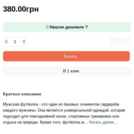
380.00грн
Нашли дешевле ?
Купить
В 1 клик
Краткое описание
Мужская футболка - это один из базовых элементов гардероба
каждого мужчины. Она является универсальной одеждой, которая
подходит для повседневной носки, спортивных тренировок или
отдыха на природе. Кроме того, футболка м...
Читать далее...