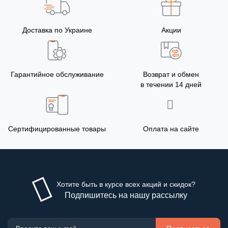
Доставка по Украине
Акции
Гарантийное обслуживание
Возврат и обмен
в течении 14 дней
Сертифицированные товары
Оплата на сайте
Хотите быть в курсе всех акций и скидок?
Подпишитесь на нашу рассылку