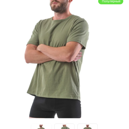
Популярный