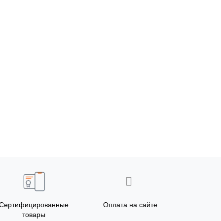
Сертифицированные
Оплата на сайте
товары