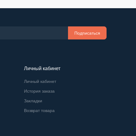
Подписаться
Личный кабинет
Личный кабинет
История заказа
Закладки
Возврат товара