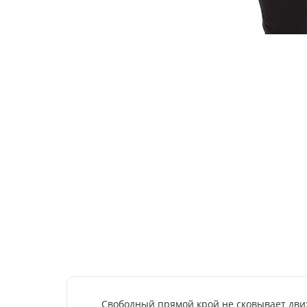
Свободный прямой крой не сковывает движ