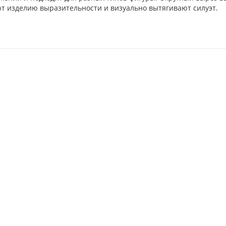
 изделию выразительности и визуально вытягивают силуэт.