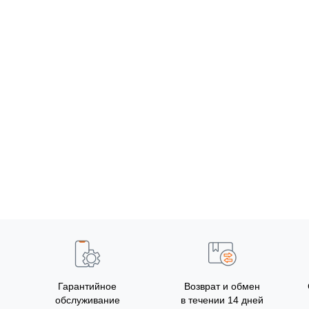
Гарантийное
Возврат и обмен
обслуживание
в течении 14 дней