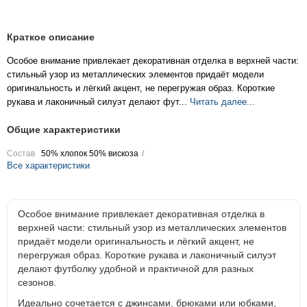
Краткое описание
Особое внимание привлекает декоративная отделка в верхней части:
стильный узор из металлических элементов придаёт модели
оригинальность и лёгкий акцент, не перегружая образ. Короткие
рукава и лаконичный силуэт делают фут...
Читать далее...
Общие характеристики
Состав
50% хлопок 50% вискоза
Все характеристики
Особое внимание привлекает декоративная отделка в
верхней части: стильный узор из металлических элементов
придаёт модели оригинальность и лёгкий акцент, не
перегружая образ. Короткие рукава и лаконичный силуэт
делают футболку удобной и практичной для разных
сезонов.
Идеально сочетается с джинсами, брюками или юбками,