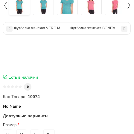
Футболка женская VERO MODA
Футболка женская BONITA вискоза
Есть в наличии
0
Код Товара:
10074
No Name
Доступные варианты
Размер