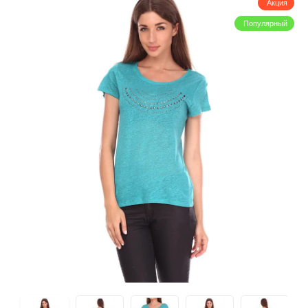
Акция
Популярный