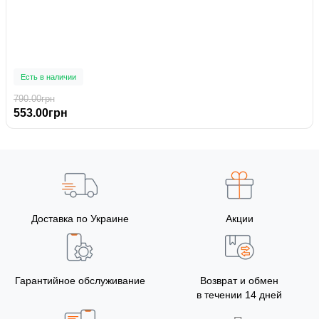
Есть в наличии
790.00грн
553.00грн
Доставка по Украине
Акции
Гарантийное обслуживание
Возврат и обмен
в течении 14 дней