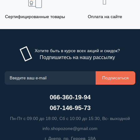
Сертифицированные товары
Оплата на сайте
Хотите быть в курсе всех акций и скидок?
Подпишитесь на нашу рассылку
Подписаться
066-360-19-94
067-146-95-73
Пн-Пт с 09:00 до 18:00, Сб с 10:00 до 15:30, Вс- выходной
info.shopozone@gmail.com
г. Днепр, пр. Героев, 18А