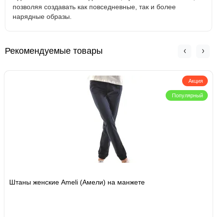
позволяя создавать как повседневные, так и более
нарядные образы.
Рекомендуемые товары
Акция
Популярный
Штаны женские Ameli (Амели) на манжете