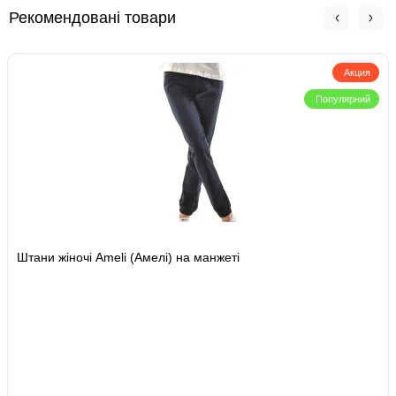
Рекомендовані товари
Акция
Популярний
Штани жіночі Ameli (Амелі) на манжеті