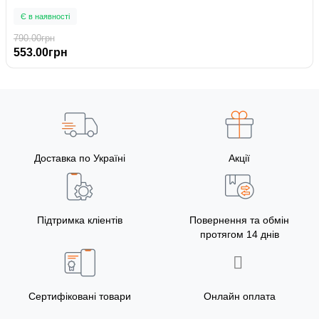
Є в наявності
790.00грн
553.00грн
Доставка по Україні
Акції
Підтримка кліентів
Повернення та обмін
протягом 14 днів
Сертифіковані товари
Онлайн оплата