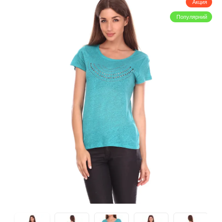
Акция
Популярний