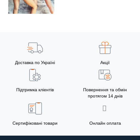
Доставка по Україні
Акції
Підтримка кліентів
Повернення та обмін
протягом 14 днів
Сертифіковані товари
Онлайн оплата