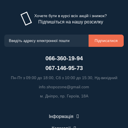
Хочете бути в курсі всіх акцій і знижок?
Підпишіться на нашу розсилку
Підписатися
066-360-19-94
067-146-95-73
Пн-Пт з 09:00 до 18:00, Сб з 10:00 до 15:30, Нд-вихідний
info.shopozone@gmail.com
м. Дніпро, пр. Героїв, 18А
Інформація