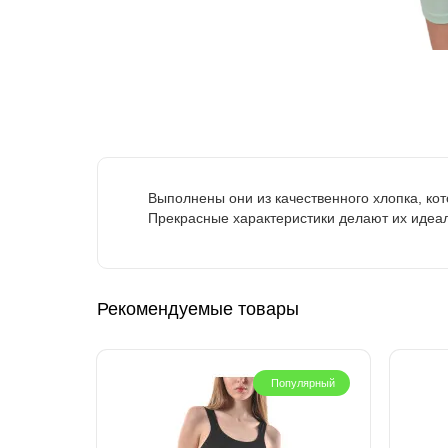
Выполнены они из качественного хлопка, кот
Прекрасные характеристики делают их идеал
Рекомендуемые товары
Популярный