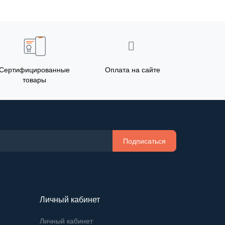
Сертифицированные
Оплата на сайте
товары
Подписаться
Личный кабинет
Личный кабинет