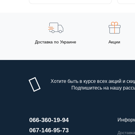
Доставка по Украине
Акции
Хотите быть в курсе всех акций и ски
Подпишитесь на нашу расс
066-360-19-94
Инфор
067-146-95-73
Доставка