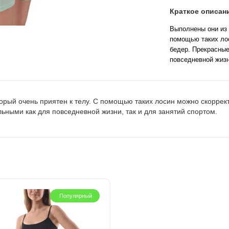
Краткое описан
Выполнены они из 
помощью таких лос
бедер. Прекрасные
повседневной жизн
орый очень приятен к телу. С помощью таких лосин можно скоррек
ьными как для повседневной жизни, так и для занятий спортом.
Популярный