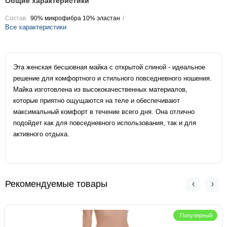
Общие характеристики
Состав
90% микрофибра 10% эластан
Все характеристики
Эта женская бесшовная майка с открытой спиной - идеальное
решение для комфортного и стильного повседневного ношения.
Майка изготовлена из высококачественных материалов,
которые приятно ощущаются на теле и обеспечивают
максимальный комфорт в течение всего дня. Она отлично
подойдет как для повседневного использования, так и для
активного отдыха.
Рекомендуемые товары
Популярный