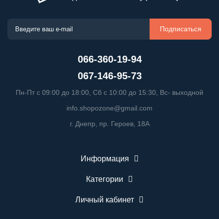
Подписаться
066-360-19-94
067-146-95-73
Пн-Пт с 09:00 до 18:00, Сб с 10:00 до 15:30, Вс- выходной
info.shopozone@gmail.com
г. Днепр, пр. Героев, 18А
Информация
Категории
Личный кабинет