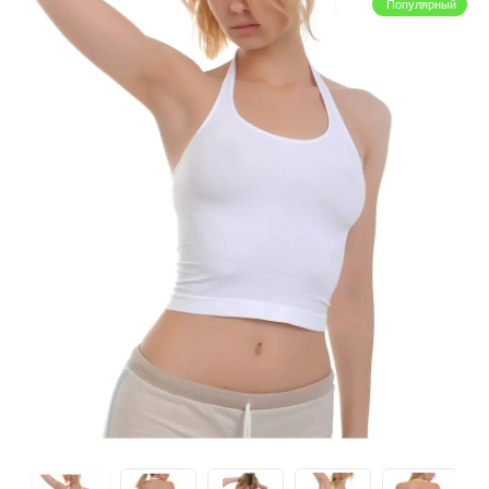
Популярный