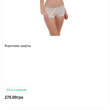
Короткие шорты
Есть в наличии
270.00грн