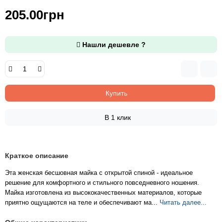
205.00грн
Нашли дешевле ?
Купить
В 1 клик
Краткое описание
Эта женская бесшовная майка с открытой спиной - идеальное
решение для комфортного и стильного повседневного ношения.
Майка изготовлена из высококачественных материалов, которые
приятно ощущаются на теле и обеспечивают ма...
Читать далее...