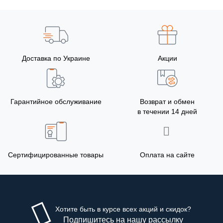
Доставка по Украине
Акции
Гарантийное обслуживание
Возврат и обмен
в течении 14 дней
Сертифицированные товары
Оплата на сайте
Хотите быть в курсе всех акций и скидок?
Подпишитесь на нашу рассылку