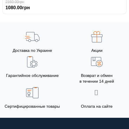
2160.00грн
1080.00грн
Доставка по Украине
Акции
Гарантийное обслуживание
Возврат и обмен
в течении 14 дней
Сертифицированные товары
Оплата на сайте