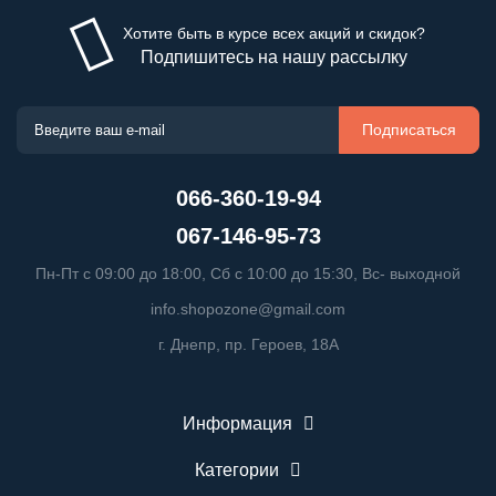
Хотите быть в курсе всех акций и скидок?
Подпишитесь на нашу рассылку
Подписаться
066-360-19-94
067-146-95-73
Пн-Пт с 09:00 до 18:00, Сб с 10:00 до 15:30, Вс- выходной
info.shopozone@gmail.com
г. Днепр, пр. Героев, 18А
Информация
Категории