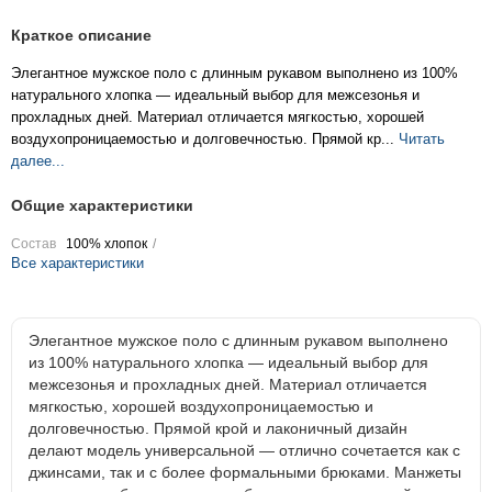
Краткое описание
Элегантное мужское поло с длинным рукавом выполнено из 100%
натурального хлопка — идеальный выбор для межсезонья и
прохладных дней. Материал отличается мягкостью, хорошей
воздухопроницаемостью и долговечностью. Прямой кр...
Читать
далее...
Общие характеристики
Состав
100% хлопок
Все характеристики
Элегантное мужское поло с длинным рукавом выполнено
из 100% натурального хлопка — идеальный выбор для
межсезонья и прохладных дней. Материал отличается
мягкостью, хорошей воздухопроницаемостью и
долговечностью. Прямой крой и лаконичный дизайн
делают модель универсальной — отлично сочетается как с
джинсами, так и с более формальными брюками. Манжеты