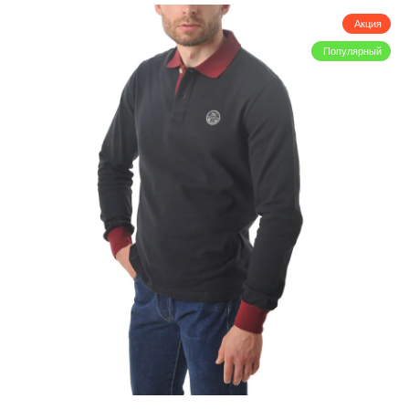
Акция
Популярный