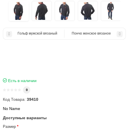
Гольф мужской вязаный
Пончо женское вязаное
Есть в наличии
0
Код Товара:
39410
No Name
Доступные варианты
Размер