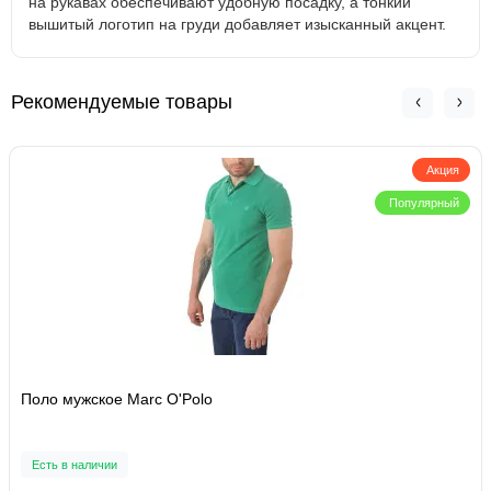
на рукавах обеспечивают удобную посадку, а тонкий
вышитый логотип на груди добавляет изысканный акцент.
Рекомендуемые товары
Акция
Популярный
Поло мужское Marc O'Polo
Есть в наличии