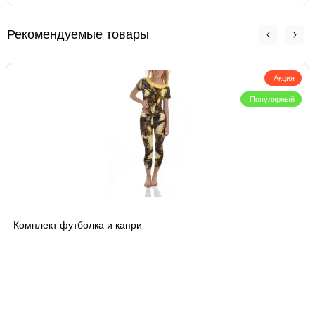
Рекомендуемые товары
Акция
Популярный
Комплект футболка и капри