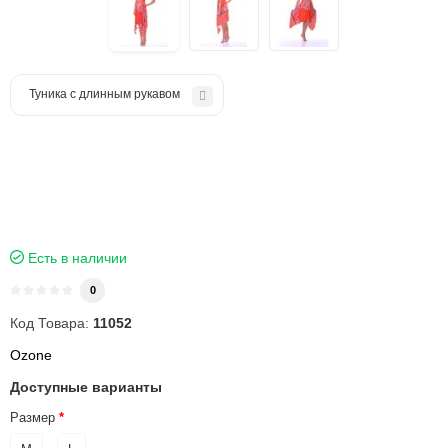
Туника с длинным рукавом
Есть в наличии
0
Код Товара:
11052
Ozone
Доступные варианты
Размер