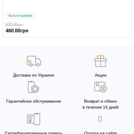
Есть в наличии
920.00грн
460.00грн
Доставка по Украине
Акции
Гарантийное обслуживание
Возврат и обмен
в течении 14 дней
Сертифицированные товары
Оплата на сайте