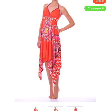
Акция
Популярный