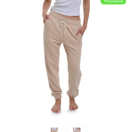
Популярный