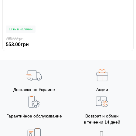
Есть в наличии
790.00грн
553.00грн
Доставка по Украине
Акции
Гарантийное обслуживание
Возврат и обмен
в течении 14 дней