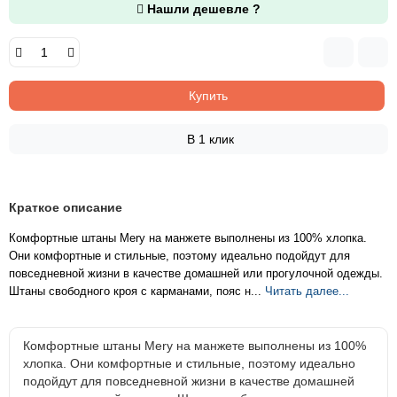
Нашли дешевле ?
Купить
В 1 клик
Краткое описание
Комфортные штаны Mery на манжете выполнены из 100% хлопка.
Они комфортные и стильные, поэтому идеально подойдут для
повседневной жизни в качестве домашней или прогулочной одежды.
Штаны свободного кроя с карманами, пояс н...
Читать далее...
Комфортные штаны Mery на манжете выполнены из 100%
хлопка. Они комфортные и стильные, поэтому идеально
подойдут для повседневной жизни в качестве домашней