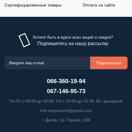
Сертифицированные товары
Оплата на сайте
Хотите быть в курсе всех акций и скидок?
Подпишитесь на нашу рассылку
Подписаться
066-360-19-94
067-146-95-73
Пн-Пт с 09:00 до 18:00, Сб с 10:00 до 15:30, Вс- выходной
info.shopozone@gmail.com
г. Днепр, пр. Героев, 18А