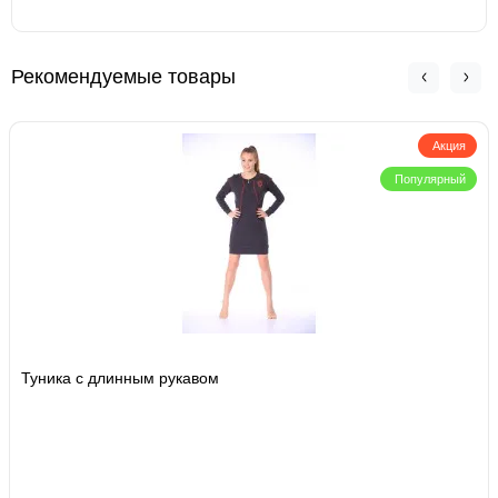
Рекомендуемые товары
Акция
Популярный
Туника с длинным рукавом