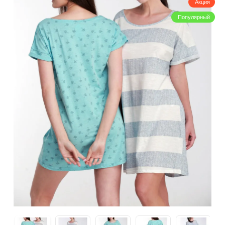
Акция
Популярный