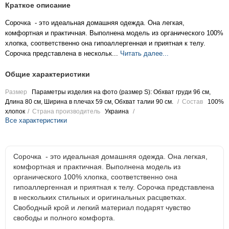
Краткое описание
Сорочка - это идеальная домашняя одежда. Она легкая,
комфортная и практичная. Выполнена модель из органического 100%
хлопка, соответственно она гипоаллергенная и приятная к телу.
Сорочка представлена в нескольк...
Читать далее...
Общие характеристики
Размер
Параметры изделия на фото (размер S): Обхват груди 96 см,
Длина 80 см, Ширина в плечах 59 см, Обхват талии 90 см.
Состав
100%
хлопок
Страна производитель
Украина
Все характеристики
Сорочка - это идеальная домашняя одежда. Она легкая,
комфортная и практичная. Выполнена модель из
органического 100% хлопка, соответственно она
гипоаллергенная и приятная к телу. Сорочка представлена
в нескольких стильных и оригинальных расцветках.
Свободный крой и легкий материал подарят чувство
свободы и полного комфорта.