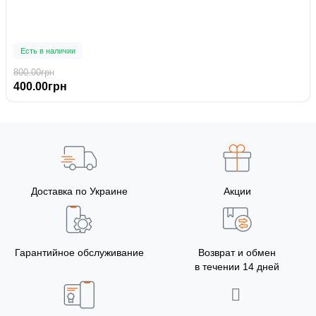
Есть в наличии
800.00грн
400.00грн
Доставка по Украине
Акции
Гарантийное обслуживание
Возврат и обмен
в течении 14 дней