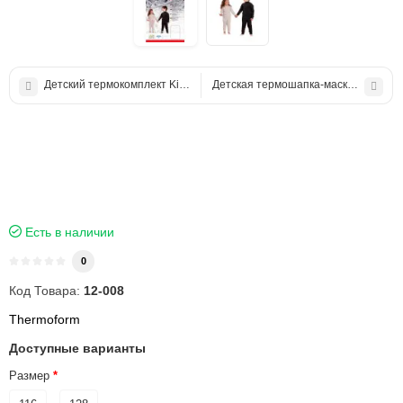
Детский термокомплект Kids+
Детская термошапка-маска Kids
Есть в наличии
0
Код Товара:
12-008
Thermoform
Доступные варианты
Размер