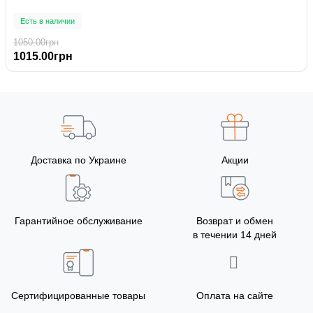
Есть в наличии
1050.00грн
1015.00грн
Доставка по Украине
Акции
Гарантийное обслуживание
Возврат и обмен
в течении 14 дней
Сертифицированные товары
Оплата на сайте