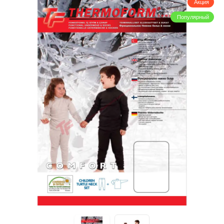
Акция
Популярный