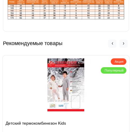
Рекомендуемые товары
Акция
Популярный
Детский термокомбинезон Kids