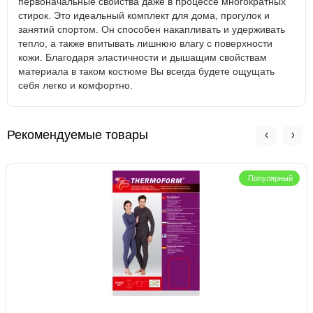
первоначальные свойства даже в процессе многократных
стирок. Это идеальный комплект для дома, прогулок и
занятий спортом. Он способен накапливать и удерживать
тепло, а также впитывать лишнюю влагу с поверхности
кожи. Благодаря эластичности и дышащим свойствам
материала в таком костюме Вы всегда будете ощущать
себя легко и комфортно.
Рекомендуемые товары
Популярный