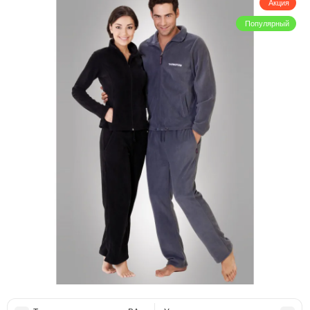
Акция
Популярный