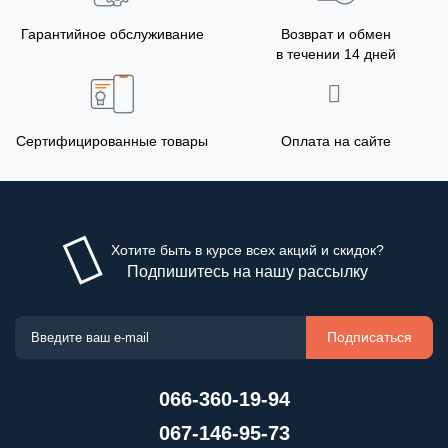
Гарантийное обслуживание
Возврат и обмен
в течении 14 дней
Сертифицированные товары
Оплата на сайте
Хотите быть в курсе всех акций и скидок?
Подпишитесь на нашу рассылку
Подписаться
066-360-19-94
067-146-95-73