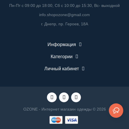
Пн-Пт с 09:00 до 18:00, Сб с 10:00 до 15:30, Вс- выходной
info.shopozone@gmail.com
г. Днепр, пр. Героев, 18А
Информация
Категории
Личный кабинет
OZONE - Интернет магазин одежды © 2026