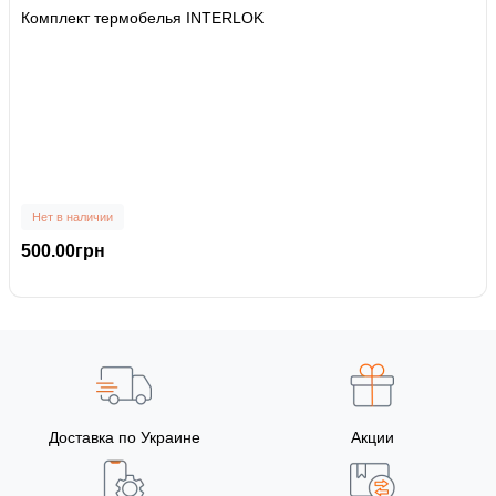
Комплект термобелья INTERLOK
Нет в наличии
500.00грн
Доставка по Украине
Акции