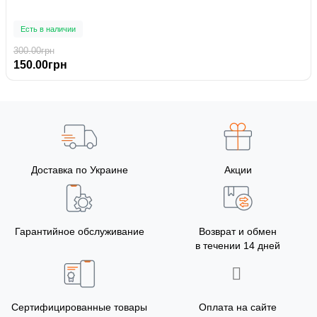
Есть в наличии
300.00грн
150.00грн
Доставка по Украине
Акции
Гарантийное обслуживание
Возврат и обмен
в течении 14 дней
Сертифицированные товары
Оплата на сайте