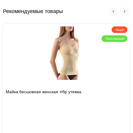
Рекомендуемые товары
Акция
Популярный
Майка бесшовная женская т/бр утяжка