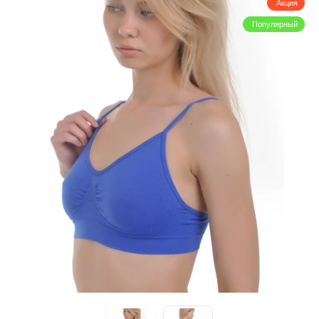
Акция
Популярный