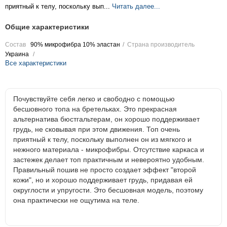
приятный к телу, поскольку вып...
Читать далее...
Общие характеристики
Состав
90% микрофибра 10% эластан
Страна производитель
Украина
Все характеристики
Почувствуйте себя легко и свободно с помощью
бесшовного топа на бретельках. Это прекрасная
альтернатива бюстгальтерам, он хорошо поддерживает
грудь, не сковывая при этом движения. Топ очень
приятный к телу, поскольку выполнен он из мягкого и
нежного материала - микрофибры. Отсутствие каркаса и
застежек делает топ практичным и невероятно удобным.
Правильный пошив не просто создает эффект "второй
кожи", но и хорошо поддерживает грудь, придавая ей
округлости и упругости. Это бесшовная модель, поэтому
она практически не ощутима на теле.