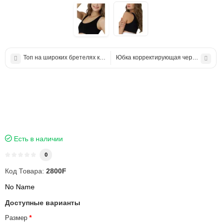
Топ на широких бретелях корректирующий бежевый
Юбка корректирующая черный
Есть в наличии
0
Код Товара:
2800F
No Name
Доступные варианты
Размер