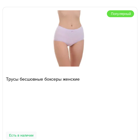
Популярный
Трусы бесшовные боксеры женские
Есть в наличии