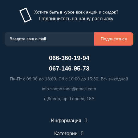
Хотите быть в курсе всех акций и скидок?
Подпишитесь на нашу рассылку
Подписаться
066-360-19-94
067-146-95-73
Пн-Пт с 09:00 до 18:00, Сб с 10:00 до 15:30, Вс- выходной
info.shopozone@gmail.com
г. Днепр, пр. Героев, 18А
Информация
Категории