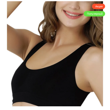
Акция
Популярный