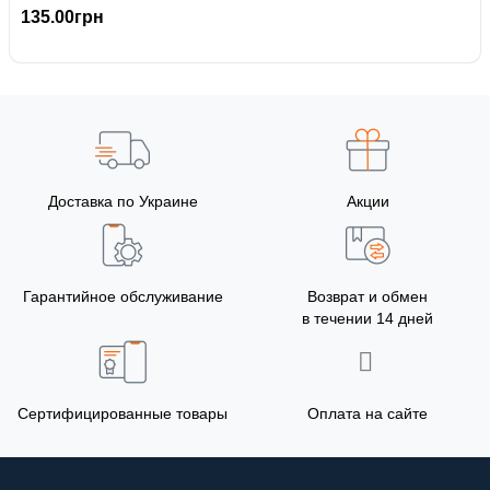
135.00грн
Доставка по Украине
Акции
Гарантийное обслуживание
Возврат и обмен
в течении 14 дней
Сертифицированные товары
Оплата на сайте