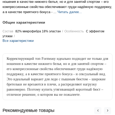
ношения в качестве нижнего белья, но и для занятий спортом – его
компрессионные свойства обеспечивают груди надёжную поддержку,
а в качестве приятного бонуса - ...
Читать далее...
Общие характеристики
Состав
82% микрофибра 18% эластан
Особенность
С эффектом
утяжки
Все характеристики
Корректирующий топ Formeasy идеально подходит не только для
ношения в качестве нижнего белья, но и для занятий спортом –
его компрессионные свойства обеспечивают груди надёжную
поддержку, а в качестве приятного бонуса - и сексуальный вид.
Это идеальный вариант для леди с пышным бюстом – широкие
бретельки не врезаются в плечи, а распределяют нагрузку
равномерно. Поэтому купить утягивающий корсетный бюст –
отличное решение, о котором вы не пожалеете.
Рекомендуемые товары