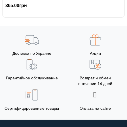
365.00грн
Доставка по Украине
Акции
Гарантийное обслуживание
Возврат и обмен
в течении 14 дней
Сертифицированные товары
Оплата на сайте