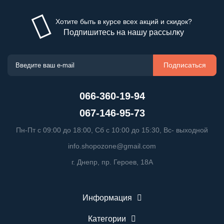
Хотите быть в курсе всех акций и скидок?
Подпишитесь на нашу рассылку
Подписаться
066-360-19-94
067-146-95-73
Пн-Пт с 09:00 до 18:00, Сб с 10:00 до 15:30, Вс- выходной
info.shopozone@gmail.com
г. Днепр, пр. Героев, 18А
Информация
Категории