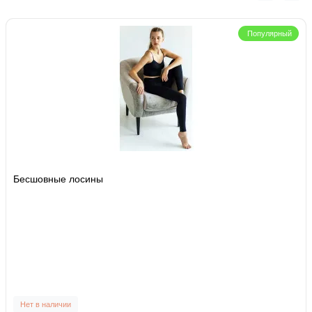
Популярный
Бесшовные лосины
Нет в наличии