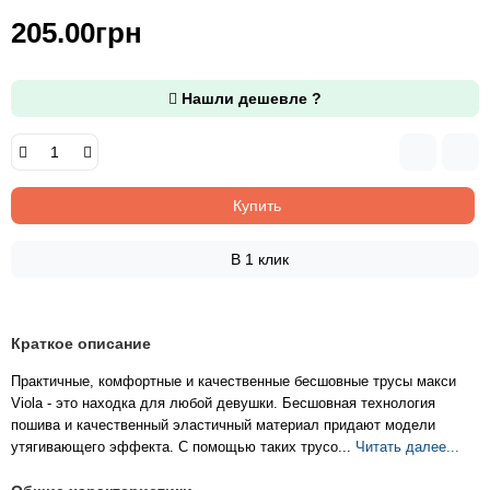
205.00грн
Нашли дешевле ?
Купить
В 1 клик
Краткое описание
Практичные, комфортные и качественные бесшовные трусы макси
Viola - это находка для любой девушки. Бесшовная технология
пошива и качественный эластичный материал придают модели
утягивающего эффекта. С помощью таких трусо...
Читать далее...