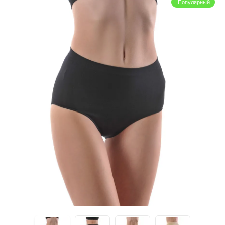
Популярный