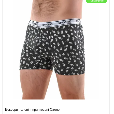
Популярний
Боксери чоловічі принтовані Ozone