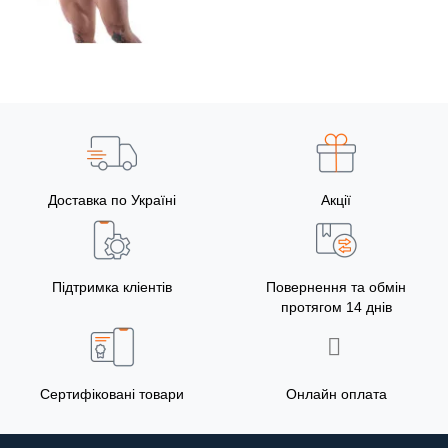
Доставка по Україні
Акції
Підтримка кліентів
Повернення та обмін
протягом 14 днів
Сертифіковані товари
Онлайн оплата