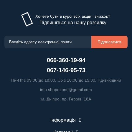
Хочете бути в курсі всіх акцій і знижок?
Підпишіться на нашу розсилку
Підписатися
066-360-19-94
067-146-95-73
Пн-Пт з 09:00 до 18:00, Сб з 10:00 до 15:30, Нд-вихідний
info.shopozone@gmail.com
м. Дніпро, пр. Героїв, 18А
Інформація