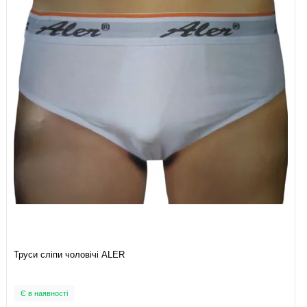
Труси сліпи чоловічі ALER
Є в наявності