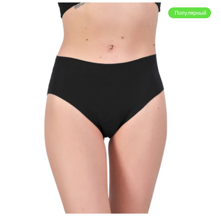
Популярный