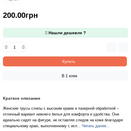
200.00грн
Нашли дешевле ?
Купить
В 1 клик
Краткое описание
Женские трусы слипы с высоким краем и лазерной обработкой –
отличный вариант нижнего белья для комфорта и удобства. Они
идеально сидят на фигуре, не оставляя следов на коже благодаря
специальному краю, выполненному с исп...
Читать далее...