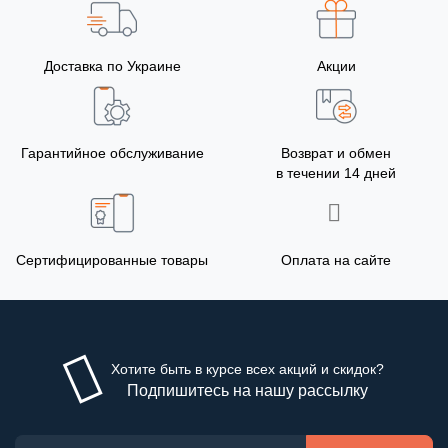
Доставка по Украине
Акции
Гарантийное обслуживание
Возврат и обмен
в течении 14 дней
Сертифицированные товары
Оплата на сайте
Хотите быть в курсе всех акций и скидок?
Подпишитесь на нашу рассылку