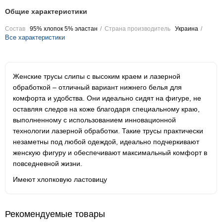
Общие характеристики
Состав
95% хлопок 5% эластан
Страна производитель
Украина
Все характеристики
Женские трусы слипы с высоким краем и лазерной
обработкой – отличный вариант нижнего белья для
комфорта и удобства. Они идеально сидят на фигуре, не
оставляя следов на коже благодаря специальному краю,
выполненному с использованием инновационной
технологии лазерной обработки. Такие трусы практически
незаметны под любой одеждой, идеально подчеркивают
женскую фигуру и обеспечивают максимальный комфорт в
повседневной жизни.
Имеют хлопковую ластовицу
Рекомендуемые товары