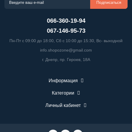
Подписаться
066-360-19-94
067-146-95-73
Пн-Пт с 09:00 до 18:00, Сб с 10:00 до 15:30, Вс- выходной
info.shopozone@gmail.com
г. Днепр, пр. Героев, 18А
Информация
Категории
Личный кабинет