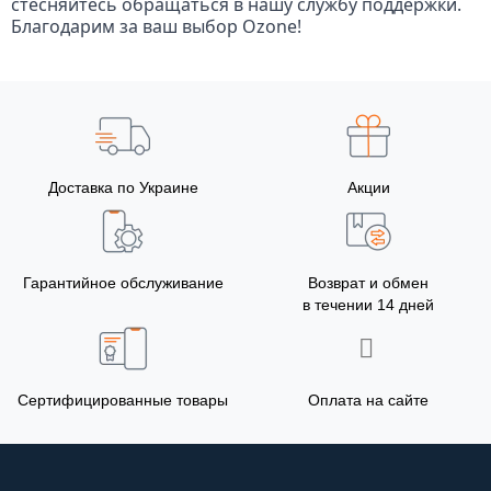
стесняйтесь обращаться в нашу службу поддержки.
Благодарим за ваш выбор Ozone!
Доставка по Украине
Акции
Гарантийное обслуживание
Возврат и обмен
в течении 14 дней
Сертифицированные товары
Оплата на сайте