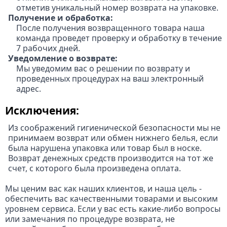
отметив уникальный номер возврата на упаковке.
Получение и обработка:
После получения возвращенного товара наша
команда проведет проверку и обработку в течение
7 рабочих дней.
Уведомление о возврате:
Мы уведомим вас о решении по возврату и
проведенных процедурах на ваш электронный
адрес.
Исключения:
Из соображений гигиенической безопасности мы не
принимаем возврат или обмен нижнего белья, если
была нарушена упаковка или товар был в носке.
Возврат денежных средств производится на тот же
счет, с которого была произведена оплата.
Мы ценим вас как наших клиентов, и наша цель -
обеспечить вас качественными товарами и высоким
уровнем сервиса. Если у вас есть какие-либо вопросы
или замечания по процедуре возврата, не