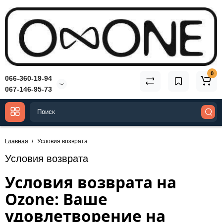
0
066-360-19-94
067-146-95-73
Главная
Условия возврата
Условия возврата
Условия возврата на
Ozone: Ваше
удовлетворение на