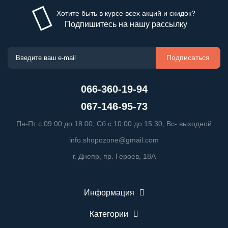
Хотите быть в курсе всех акций и скидок?
Подпишитесь на нашу рассылку
Подписаться
066-360-19-94
067-146-95-73
Пн-Пт с 09:00 до 18:00, Сб с 10:00 до 15:30, Вс- выходной
info.shopozone@gmail.com
г. Днепр, пр. Героев, 18А
Информация
Категории