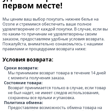
первом месте!
Мы ценим ваш выбор покупать нижнее белье на
Ozone и стремимся обеспечить ваше полное
удовлетворение от каждой покупки. В случае, если вы
по каким-то причинам не удовлетворены своим
заказом, предоставляем удобные условия возврата.
Пожалуйста, внимательно ознакомьтесь с нашими
правилами и процедурами возврата ниже:
Условия возврата:
Сроки возврата:
Мы принимаем возврат товара в течение 14 дней
с момента получения заказа.
Состояние товара:
Возврат принимается только в случае, если товар
не был надет, не имеет следов использования,
сохранены все ярлыки и упаковка.
Политика обмена:
Предоставляем возможность обмена товара на