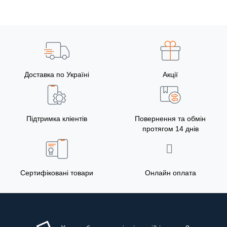
Доставка по Україні
Акції
Підтримка кліентів
Повернення та обмін
протягом 14 днів
Сертифіковані товари
Онлайн оплата