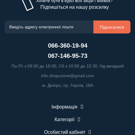
Хочете бути в курсі всіх акцій і знижок?
Підпишіться на нашу розсилку
Підписатися
066-360-19-94
067-146-95-73
Пн-Пт з 09:00 до 18:00, Сб з 10:00 до 15:30, Нд-вихідний
info.shopozone@gmail.com
м. Дніпро, пр. Героїв, 18А
Інформація
Категорії
Особистий кабінет