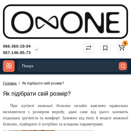
0
066-360-19-94
067-146-95-73
Головна
Як підібрати свій розмір?
Як підібрати свій розмір?
При купівлі нижньої білизни онлайн важливо правильно
визначитися з розміром виробу, адже саме від цього залежить
подальша зручність та комфорт. Залежно від типу й моделі нижньої
білизни, підбирати її потрібно за кількома параметрами: