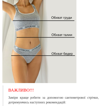
ВАЖЛИВО!!!
Заміри краще робити за допомогою сантиметрової стрічки,
дотримуючись наступних рекомендацій: